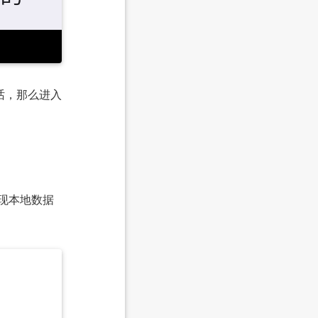
话，那么进入
现本地数据