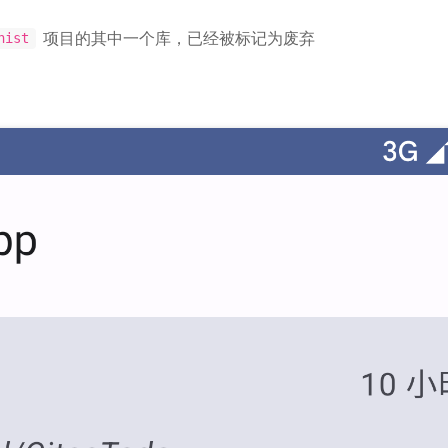
项目的其中一个库，已经被标记为废弃
nist