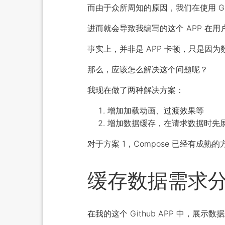
而由于众所周知的原因，我们在使用 Gi
进而就会导致我编写的这个 APP 在用
事实上，并非是 APP 卡顿，只是因
那么，应该怎么解决这个问题呢？
我现在做了两种解决方案：
增加加载动画、过渡效果等
增加数据缓存，在请求数据时先展
对于方案 1，Compose 已经有成
缓存数据需求
在我的这个 Github APP 中，展示