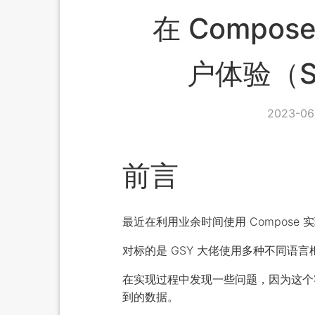
在 Compo
户体验（Sta
2023-06-
前言
最近在利用业余时间使用 Compose 实现
对标的是 GSY 大佬使用多种不同语言框架
在实现过程中发现一些问题，因为这个客户
到的数据。