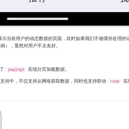
用于展示当前用户的动态数据的页面，此时如果我们不做缓存处理的
动画），显然对用户不太友好。
用了
实现分页加载数据。
paging3
支持中，不仅支持从网络获取数据，同时也支持联动
实
room