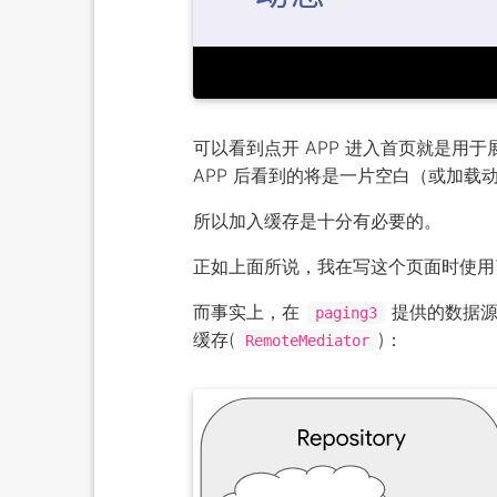
可以看到点开 APP 进入首页就是
APP 后看到的将是一片空白（或加载
所以加入缓存是十分有必要的。
正如上面所说，我在写这个页面时使
而事实上，在
提供的数据源
paging3
缓存(
)：
RemoteMediator