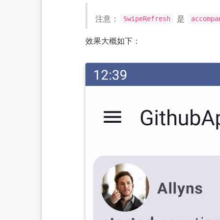
注意：
是
SwipeRefresh
accompa
效果大概如下：