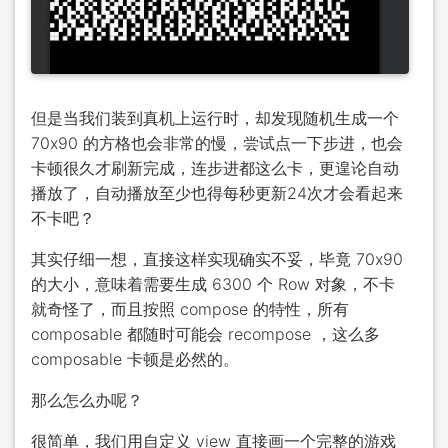
但是当我们装到真机上运行时，却发现随机生成一个
70x90 的方格也会非常的慢，尝试点一下步进，也会
卡顿很久才刷新完成，连步进都这么卡，更遑论自动
播放了，自动播放至少也得每秒更新24次才会看起来
不卡吧？
其实仔细一想，直接这样实现确实不妥，毕竟 70x90
的大小，意味着需要生成 6300 个 Row 对象，不卡
就奇怪了，而且按照 compose 的特性，所有
composable 都随时可能会 recompose ，这么多
composable 卡顿是必然的。
那么怎么办呢？
很简单，我们用自定义 view 直接画一个完整的游戏