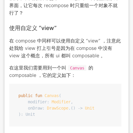
界面，让它每次 recompose 时只重组一个对象不就
行了？
使用自定义 “view”
在 compose 中同样可以使用自定义 “view” ，注意此
处我给 view 打上引号是因为在 compose 中没有
view 这个概念，所有 ui 都叫 composable 。
在这里我们需要用到一个叫
的
Canvas
composable ，它的定义如下：
public
fun
Canvas
(

    modifier: 
Modifier
,

    onDraw: 
DrawScope
.() -> 
Unit
)
: 
Unit