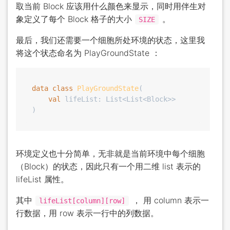
取当前 Block 应该用什么颜色来显示，同时用伴生对
象定义了每个 Block 格子的大小
。
SIZE
最后，我们还需要一个细胞所处环境的状态，这里我
将这个状态命名为 PlayGroundState ：
data
class
PlayGroundState
(

val
 lifeList: List<List<Block>>

环境定义也十分简单，无非就是当前环境中每个细胞
（Block）的状态，因此只有一个用二维 list 表示的
lifeList 属性。
其中
， 用 column 表示一
lifeList[column][row]
行数据，用 row 表示一行中的列数据。