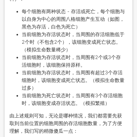
每个细胞有两种状态 - 存活或死亡，每个细胞与
以自身为中心的周围八格细胞产生互动（如图，
黑色为存活，白色为死亡）
当前细胞为存活状态时，当周围的存活细胞低于
2个时（不包含2个），该细胞变成死亡状态。
（模拟生命数量稀少）
当前细胞为存活状态时，当周围有2个或3个存
活细胞时，该细胞保持原样。
当前细胞为存活状态时，当周围有超过3个存活
细胞时，该细胞变成死亡状态。（模拟生命数量
过多）
当前细胞为死亡状态时，当周围有3个存活细胞
时，该细胞变成存活状态。（模拟繁殖）
由上述规则可知，无论是哪种情况，我们都需要先获
取到当前位置的细胞周围的存活细胞数量，为了方便
理解，我们写的稍微傻瓜一点：