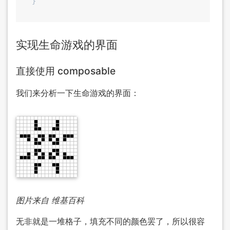
实现生命游戏的界面
直接使用 composable
我们来分析一下生命游戏的界面：
图片来自 维基百科
无非就是一堆格子，填充不同的颜色罢了，所以很容