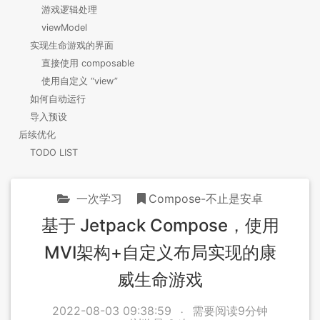
游戏逻辑处理
viewModel
实现生命游戏的界面
直接使用 composable
使用自定义 “view”
如何自动运行
导入预设
后续优化
TODO LIST
一次学习
Compose-不止是安卓
基于 Jetpack Compose，使用
MVI架构+自定义布局实现的康
威生命游戏
2022-08-03 09:38:59
需要阅读9分钟