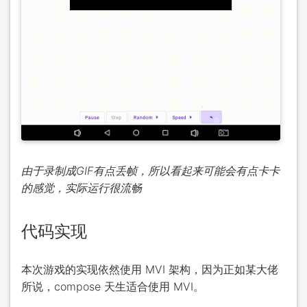
由于录制成GIF有点丢帧，所以看起来可能会有点卡卡
的感觉，实际运行很流畅
代码实现
本次游戏的实现依然使用 MVI 架构，因为正如某大佬
所说，compose 天生适合使用 MVI。