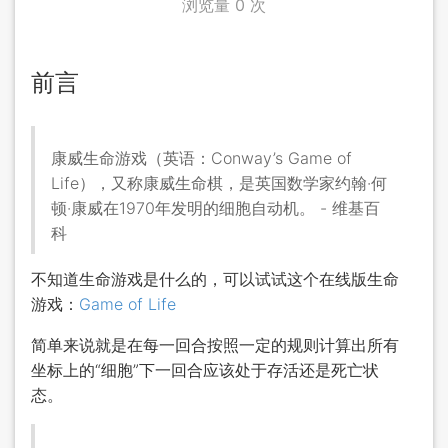
浏览量
0
次
前言
康威生命游戏（英语：Conway’s Game of
Life），又称康威生命棋，是英国数学家约翰·何
顿·康威在1970年发明的细胞自动机。 - 维基百
科
不知道生命游戏是什么的，可以试试这个在线版生命
游戏：
Game of Life
简单来说就是在每一回合按照一定的规则计算出所有
坐标上的“细胞”下一回合应该处于存活还是死亡状
态。