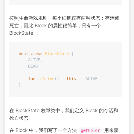
按照生命游戏规则，每个细胞仅有两种状态：存活或
死亡，因此 Block 的属性很简单，只有一个
BlockState ：
enum
class
BlockState
 {

    ALIVE,

    DEAD;

fun
isAlive
()
 = 
this
 == ALIVE

在 BlockState 枚举类中，我们定义 Block 的存活和
死亡状态。
在 Block 中，我们写了一个方法
用来获
getColor