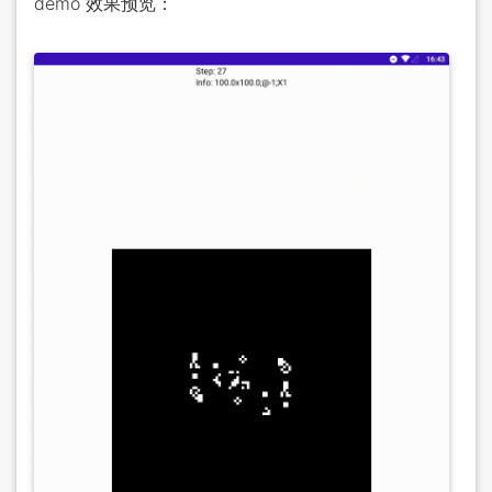
demo 效果预览：