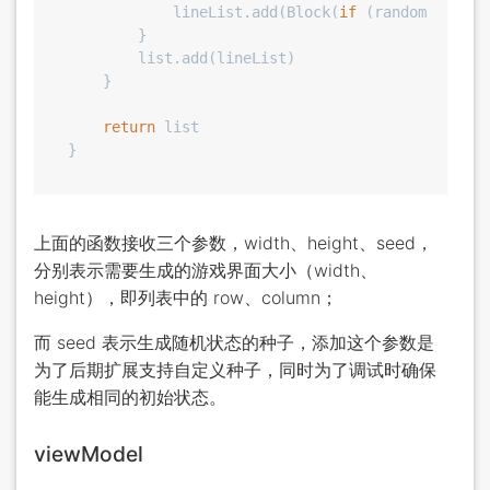
            lineList.add(Block(
if
 (random.nextBo
        }

        list.add(lineList)

    }

return
 list

上面的函数接收三个参数，width、height、seed，
分别表示需要生成的游戏界面大小（width、
height），即列表中的 row、column；
而 seed 表示生成随机状态的种子，添加这个参数是
为了后期扩展支持自定义种子，同时为了调试时确保
能生成相同的初始状态。
viewModel