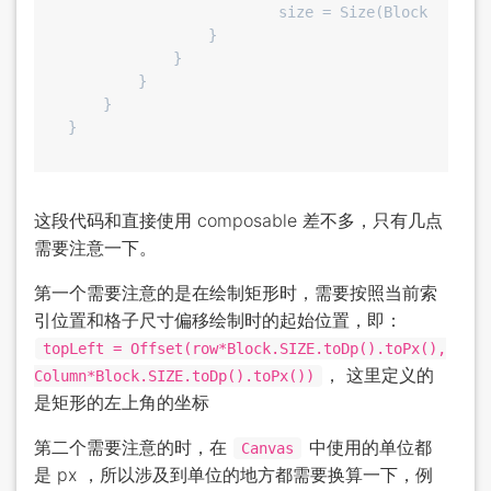
                        size = Size(Block.SIZE.d
                }

            }

        }

    }

这段代码和直接使用 composable 差不多，只有几点
需要注意一下。
第一个需要注意的是在绘制矩形时，需要按照当前索
引位置和格子尺寸偏移绘制时的起始位置，即：
topLeft = Offset(row*Block.SIZE.toDp().toPx(),
， 这里定义的
Column*Block.SIZE.toDp().toPx())
是矩形的左上角的坐标
第二个需要注意的时，在
中使用的单位都
Canvas
是 px ，所以涉及到单位的地方都需要换算一下，例