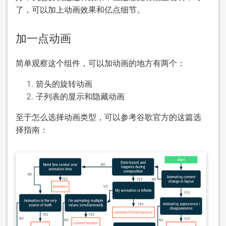
了，可以加上动画效果和亿点细节。
加一点动画
简单观察这个组件，可以加动画的地方有两个：
箭头的旋转动画
子列表的显示和隐藏动画
至于怎么选择动画类型，可以参考谷歌官方的这篇选
择指南：