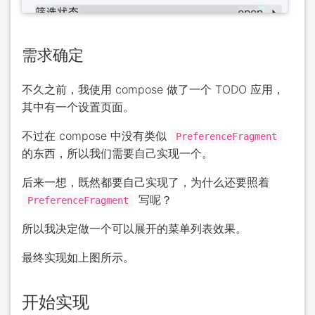
需求确定
不久之前，我使用 compose 做了一个 TODO 应用，
其中有一个设置页面。
不过在 compose 中没有类似
PreferenceFragment
的东西，所以我们需要自己实现一个。
后来一想，既然都要自己实现了，为什么还要照着
写呢？
PreferenceFragment
所以我决定做一个可以展开的菜单列表效果。
最终实现如上图所示。
开始实现