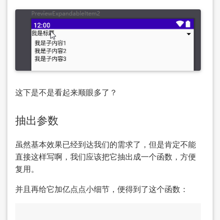
这下是不是看起来顺眼多了？
抽出参数
虽然基本效果已经到达我们的需求了，但是肯定不能
直接这样写啊，我们应该把它抽出成一个函数，方便
复用。
并且再给它加亿点点小细节，便得到了这个函数：