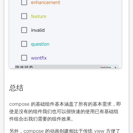
总结
compose 的基础组件基本涵盖了所有的基本需求，即
使是没有的组件我们也可以很快速的使用已有基础组
件组合出我们需要的组件效果。
另外，compose 的动画创建相比于传统 view 方便了