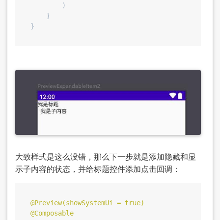
        )

    }

大致样式是这么没错，那么下一步就是添加隐藏和显
示子内容的状态，并给标题控件添加点击回调：
@Preview(showSystemUi = true)
@Composable