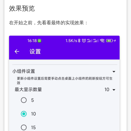
效果预览
在开始之前，先看看最终的实现效果：