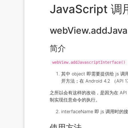
JavaScript 
webView.addJavas
简介
webView.addJavascriptInterface()
其中 object 即需要提供给 js 调
开方法；在 Android 4.2 （A
之所以会有这样的改动，是因为在 API
制实现任意命令的执行。
interfaceName 即 js 调用
使用方法