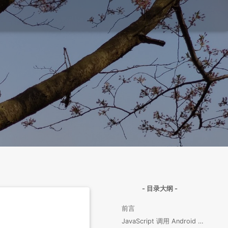
- 目录大纲 -
前言
JavaScript 调用 Android 原生方法