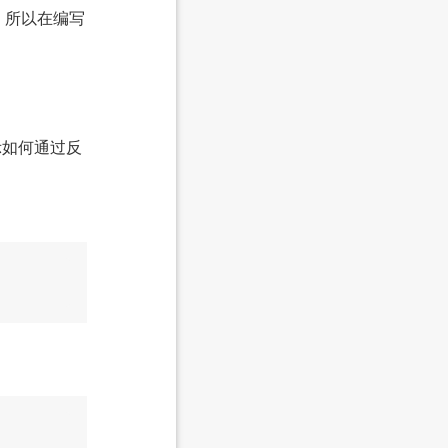
的，所以在编写
示如何通过反