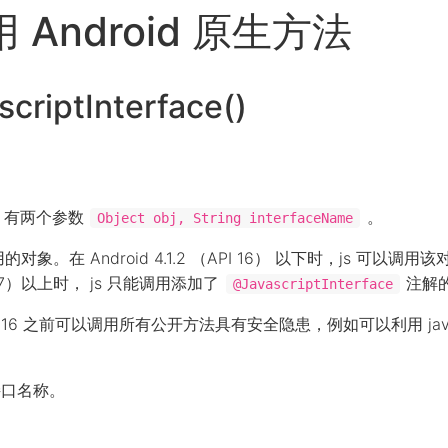
调用 Android 原生方法
criptInterface()
有两个参数
。
Object obj, String interfaceName
用的对象。在 Android 4.1.2 （API 16） 以下时，js 可以调
PI 17）以上时， js 只能调用添加了
注解
@JavascriptInterface
 16 之前可以调用所有公开方法具有安全隐患，例如可以利用 jav
时的接口名称。