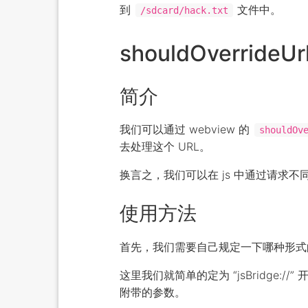
到
文件中。
/sdcard/hack.txt
shouldOverrideU
简介
我们可以通过 webview 的
shouldOv
去处理这个 URL。
换言之，我们可以在 js 中通过请求不同的
使用方法
首先，我们需要自己规定一下哪种形式的
这里我们就简单的定为 “jsBridge
附带的参数。