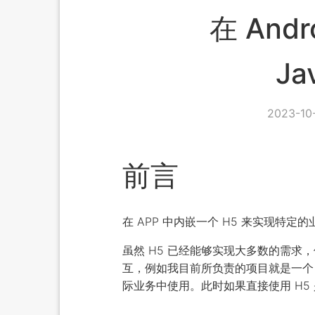
在 And
Ja
2023-10-
前言
在 APP 中内嵌一个 H5 来实现特
虽然 H5 已经能够实现大多数的需求，但
互，例如我目前所负责的项目就是一个 
际业务中使用。此时如果直接使用 H