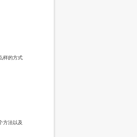
么样的方式
哪个方法以及