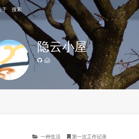
关于
搜索
隐云小屋
一种生活
第一次工作记录