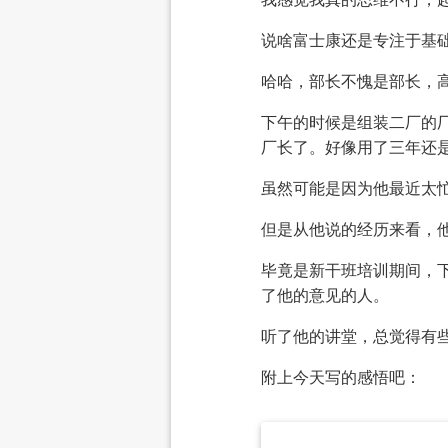
说啥富士康还是专注于基
哈哈，部长不愧是部长，
下午的时候是组装二厂的
厂长了。好像用了三年还
虽然可能是因为他最近太
但是从他说的经历来看，
毕竟是新干班培训期间，
了他的意见的人。
听了他的讲堂，总觉得有
附上今天写的感悟吧：