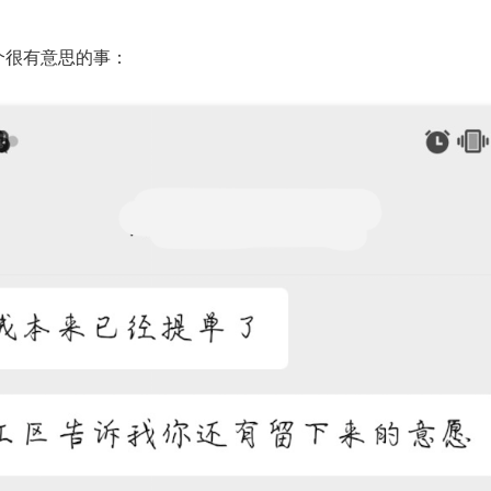
个很有意思的事：