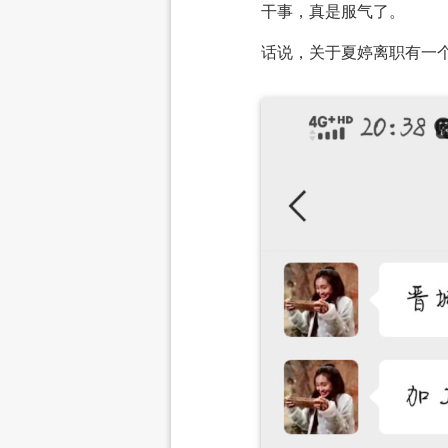
干事，真是服气了。
话说，关于夏婷离职有一