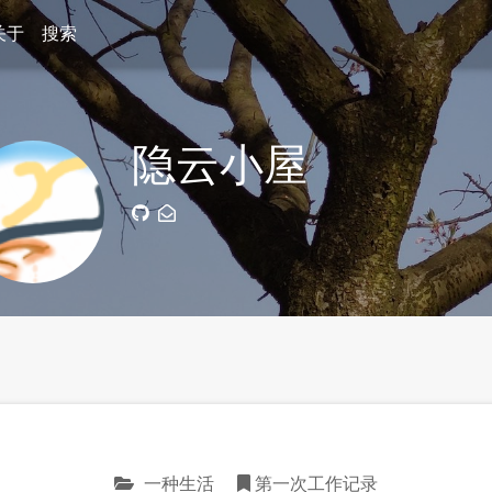
关于
搜索
隐云小屋
一种生活
第一次工作记录