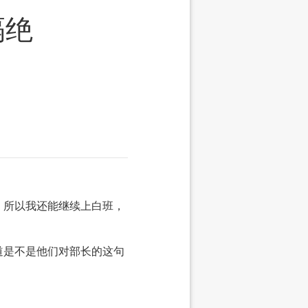
隔绝
，所以我还能继续上白班，
道是不是他们对部长的这句