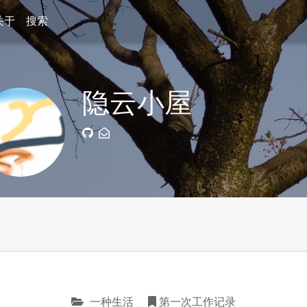
关于
搜索
隐云小屋
一种生活
第一次工作记录