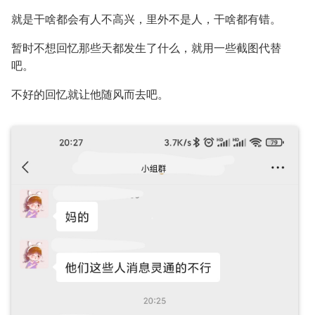
就是干啥都会有人不高兴，里外不是人，干啥都有错。
暂时不想回忆那些天都发生了什么，就用一些截图代替
吧。
不好的回忆就让他随风而去吧。