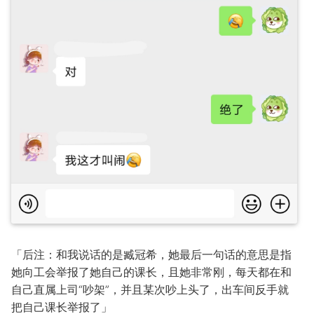
「后注：和我说话的是臧冠希，她最后一句话的意思是指
她向工会举报了她自己的课长，且她非常刚，每天都在和
自己直属上司“吵架”，并且某次吵上头了，出车间反手就
把自己课长举报了」