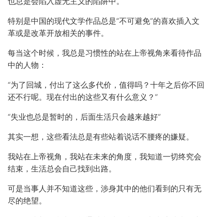
也总是会陷入虚无主义的陷阱中。
特别是中国的现代文学作品总是“不可避免”的喜欢插入文
革或是改革开放相关的事件。
每当这个时候，我总是习惯性的站在上帝视角来看待作品
中的人物：
“为了回城，付出了这么多代价，值得吗？十年之后你不回
还不行呢。现在付出的这些又有什么意义？”
“失业也总是暂时的，后面生活只会越来越好”
其实一想，这些看法总是有些站着说话不腰疼的嫌疑。
我站在上帝视角，我站在未来的角度，我知道一切终究会
结束，生活总会自己找到出路。
可是当事人并不知道这些，涉身其中的他们看到的只有无
尽的绝望。