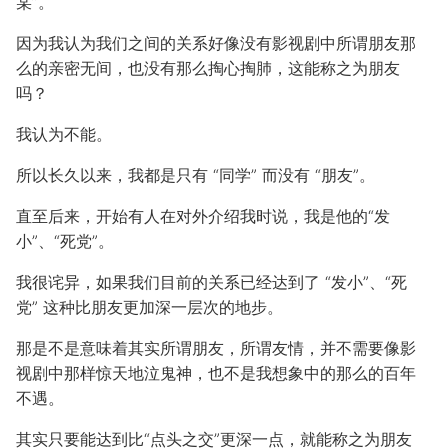
某”。
因为我认为我们之间的关系好像没有影视剧中所谓朋友那
么的亲密无间，也没有那么掏心掏肺，这能称之为朋友
吗？
我认为不能。
所以长久以来，我都是只有 “同学” 而没有 “朋友”。
直至后来，开始有人在对外介绍我时说，我是他的“发
小”、“死党”。
我很诧异，如果我们目前的关系已经达到了 “发小”、“死
党” 这种比朋友更加深一层次的地步。
那是不是意味着其实所谓朋友，所谓友情，并不需要像影
视剧中那样惊天地泣鬼神，也不是我想象中的那么的百年
不遇。
其实只要能达到比“点头之交”更深一点，就能称之为朋友