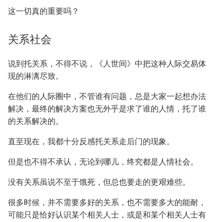
这一切真的重要吗？
关系社会
说到托关系，不得不说，《人世间》中把这种人际交易体
现的淋漓尽致。
在他们的人际圈中，不管谁有问题，总是大家一起想办法
解决，最终的解决方案也无外乎是求了谁的人情，托了谁
的关系解决的。
直至现在，我都十分反感托关系走后门的现象。
但是也不得不承认，无论到哪儿，终究都是人情社会。
没有关系虽说不至于饿死，但总也要走的更艰难些。
很多时候，并不需要多好的关系，也不需要多大的能耐，
可能只是恰好认识某个相关人士，或是和某个相关人士有