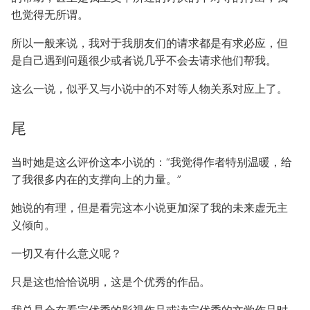
也觉得无所谓。
所以一般来说，我对于我朋友们的请求都是有求必应，但
是自己遇到问题很少或者说几乎不会去请求他们帮我。
这么一说，似乎又与小说中的不对等人物关系对应上了。
尾
当时她是这么评价这本小说的：“我觉得作者特别温暖，给
了我很多内在的支撑向上的力量。”
她说的有理，但是看完这本小说更加深了我的未来虚无主
义倾向。
一切又有什么意义呢？
只是这也恰恰说明，这是个优秀的作品。