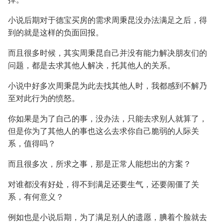
小说后期对于德宝买房的需求周秉昆没办法满足之后，得
到的就是这样的负面回报。
而且很多时候，其实周秉昆自己并没有能力解决朋友们的
问题，都是去求其他人解决，托其他人的关系。
小说中好多次周秉昆为此去找其他人时，我都感到不解乃
至对此行为的愤怒。
你如果是为了自己的事，没办法，只能去求别人就算了，
但是你为了其他人的事也这么去求你自己脆弱的人际关
系，值得吗？
而且很多次，所求之事，那是正常人能想出的方案？
对谁都没有好处，得不到满足还要生气，还要闹僵了关
系，有何意义？
例如也是小说后期，为了满足别人的遗愿，腆着个脸就去