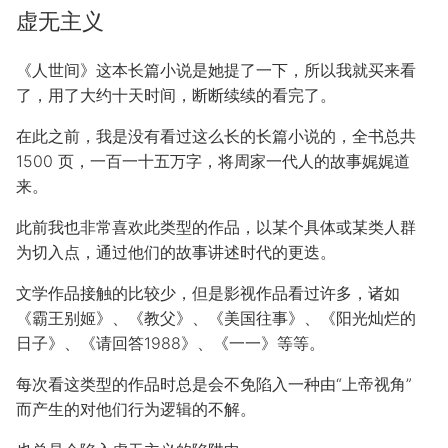
虚无主义
《人世间》这本长篇小说是她提了一下，所以我就买来看
了，用了大约十天时间，断断续续的看完了。
在此之前，我是没有看过这么长的长篇小说的，全书总共
1500 页，一百一十五万字，将周家一代人的故事娓娓道
来。
此前我也非常喜欢此类型的作品，以某个具体或某类人群
为切入点，通过他们的故事讲述时代的更迭。
文学作品接触的比较少，但是影视作品看过许多，诸如
《霸王别姬》、《教父》、《美国往事》、《阳光灿烂的
日子》、《请回答1988》、《一一》等等。
每次看这类型的作品时总是会不免陷入一种由“上帝视角”
而产生的对他们行为逻辑的不解。