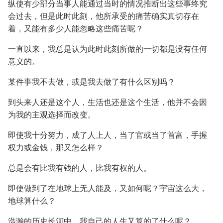
纵使有少部分当事人能通过当时的情况推断出这些事终究
会过去，但是此时此刻，他所承受的痛苦确实真切存在
着，又能有多少人能忽略这些痛苦呢？
一直以来，我总是认为此时此刻所做的一切都是没有任何
意义的。
某件事我不去做，或是我去做了有什么区别吗？
到头来人还是这个人，生活也还是这个生活，他并不会因
为我的主观选择而改变。
即使我十分努力，成了人上人，当了官或当了首富，手握
权力或金钱，那又怎么样？
总是会有比我有钱的人，比我有权的人。
即使做到了在地球上无人能及，又如何呢？宇宙这么大，
地球算什么？
浩瀚的历史长河中，我自己的人生又算的了什么呢？