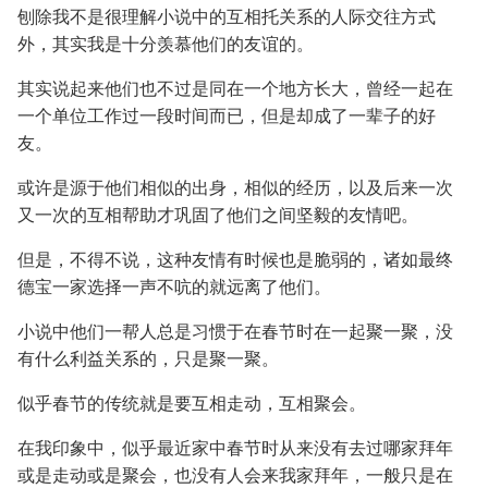
刨除我不是很理解小说中的互相托关系的人际交往方式
外，其实我是十分羡慕他们的友谊的。
其实说起来他们也不过是同在一个地方长大，曾经一起在
一个单位工作过一段时间而已，但是却成了一辈子的好
友。
或许是源于他们相似的出身，相似的经历，以及后来一次
又一次的互相帮助才巩固了他们之间坚毅的友情吧。
但是，不得不说，这种友情有时候也是脆弱的，诸如最终
德宝一家选择一声不吭的就远离了他们。
小说中他们一帮人总是习惯于在春节时在一起聚一聚，没
有什么利益关系的，只是聚一聚。
似乎春节的传统就是要互相走动，互相聚会。
在我印象中，似乎最近家中春节时从来没有去过哪家拜年
或是走动或是聚会，也没有人会来我家拜年，一般只是在