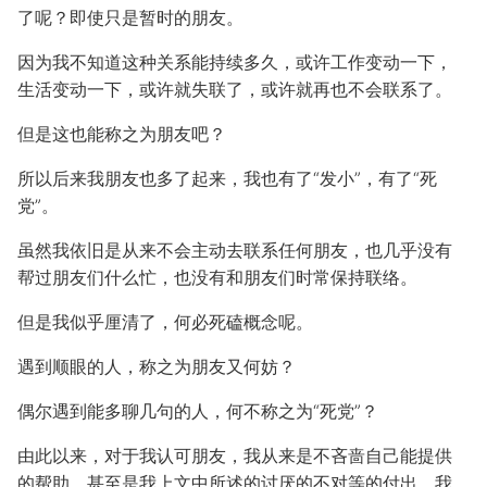
了呢？即使只是暂时的朋友。
因为我不知道这种关系能持续多久，或许工作变动一下，
生活变动一下，或许就失联了，或许就再也不会联系了。
但是这也能称之为朋友吧？
所以后来我朋友也多了起来，我也有了“发小”，有了“死
党”。
虽然我依旧是从来不会主动去联系任何朋友，也几乎没有
帮过朋友们什么忙，也没有和朋友们时常保持联络。
但是我似乎厘清了，何必死磕概念呢。
遇到顺眼的人，称之为朋友又何妨？
偶尔遇到能多聊几句的人，何不称之为“死党”？
由此以来，对于我认可朋友，我从来是不吝啬自己能提供
的帮助，甚至是我上文中所述的讨厌的不对等的付出，我