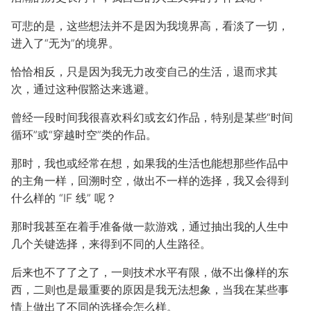
可悲的是，这些想法并不是因为我境界高，看淡了一切，
进入了“无为”的境界。
恰恰相反，只是因为我无力改变自己的生活，退而求其
次，通过这种假豁达来逃避。
曾经一段时间我很喜欢科幻或玄幻作品，特别是某些“时间
循环”或“穿越时空”类的作品。
那时，我也或经常在想，如果我的生活也能想那些作品中
的主角一样，回溯时空，做出不一样的选择，我又会得到
什么样的 “IF 线” 呢？
那时我甚至在着手准备做一款游戏，通过抽出我的人生中
几个关键选择，来得到不同的人生路径。
后来也不了了之了，一则技术水平有限，做不出像样的东
西，二则也是最重要的原因是我无法想象，当我在某些事
情上做出了不同的选择会怎么样。