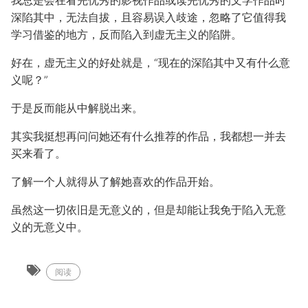
我总是会在看完优秀的影视作品或读完优秀的文学作品时
深陷其中，无法自拔，且容易误入歧途，忽略了它值得我
学习借鉴的地方，反而陷入到虚无主义的陷阱。
好在，虚无主义的好处就是，“现在的深陷其中又有什么意
义呢？”
于是反而能从中解脱出来。
其实我挺想再问问她还有什么推荐的作品，我都想一并去
买来看了。
了解一个人就得从了解她喜欢的作品开始。
虽然这一切依旧是无意义的，但是却能让我免于陷入无意
义的无意义中。
阅读