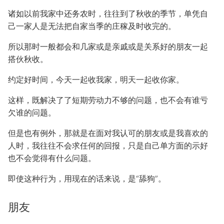
诸如以前我家中还务农时，往往到了秋收的季节，单凭自
己一家人是无法把自家当季的庄稼及时收完的。
所以那时一般都会和几家或是亲戚或是关系好的朋友一起
搭伙秋收。
约定好时间，今天一起收我家，明天一起收你家。
这样，既解决了了短期劳动力不够的问题，也不会有谁亏
欠谁的问题。
但是也有例外，那就是在面对我认可的朋友或是我喜欢的
人时，我往往不会求任何的回报，只是自己单方面的示好
也不会觉得有什么问题。
即使这种行为，用现在的话来说，是“舔狗”。
朋友