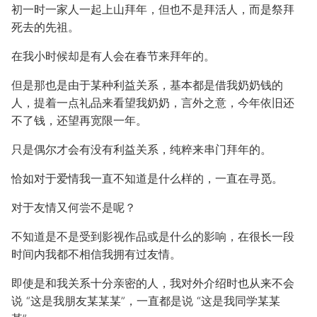
初一时一家人一起上山拜年，但也不是拜活人，而是祭拜
死去的先祖。
在我小时候却是有人会在春节来拜年的。
但是那也是由于某种利益关系，基本都是借我奶奶钱的
人，提着一点礼品来看望我奶奶，言外之意，今年依旧还
不了钱，还望再宽限一年。
只是偶尔才会有没有利益关系，纯粹来串门拜年的。
恰如对于爱情我一直不知道是什么样的，一直在寻觅。
对于友情又何尝不是呢？
不知道是不是受到影视作品或是什么的影响，在很长一段
时间内我都不相信我拥有过友情。
即使是和我关系十分亲密的人，我对外介绍时也从来不会
说 “这是我朋友某某某”，一直都是说 “这是我同学某某