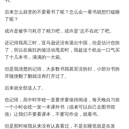
后来怎么就变的不爱看书了呢？怎么会一看书就想打瞌睡
了呢？
或许是被学习耗尽了精力吧，或许是“志不在此”了吧。
还记得我高三时，亚马逊还没有退出中国，但是估计也快
了，所以在疯狂的做活动甩卖时，我趁这个机会一口气买
了十几本书，满满的一大箱。
但是我清楚的记得，大多数书我甚至没拆封，小部分书拆
开随便翻了翻就没再打开过了。
后来就全部送人了。
也记得，高中时学校一直要求要保持阅读，每天晚自习前
一个小时会统一发一本课外书（或者可以自己去图书馆
借）让我们不要看课本，不要写作业，就看书。
但是那时候我从来没有认真看过，不是在睡觉就是在发