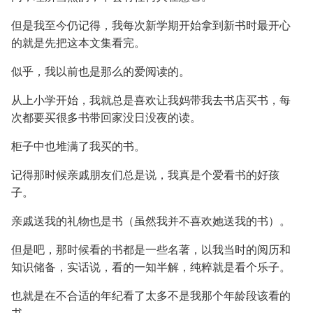
但是我至今仍记得，我每次新学期开始拿到新书时最开心
的就是先把这本文集看完。
似乎，我以前也是那么的爱阅读的。
从上小学开始，我就总是喜欢让我妈带我去书店买书，每
次都要买很多书带回家没日没夜的读。
柜子中也堆满了我买的书。
记得那时候亲戚朋友们总是说，我真是个爱看书的好孩
子。
亲戚送我的礼物也是书（虽然我并不喜欢她送我的书）。
但是吧，那时候看的书都是一些名著，以我当时的阅历和
知识储备，实话说，看的一知半解，纯粹就是看个乐子。
也就是在不合适的年纪看了太多不是我那个年龄段该看的
书。