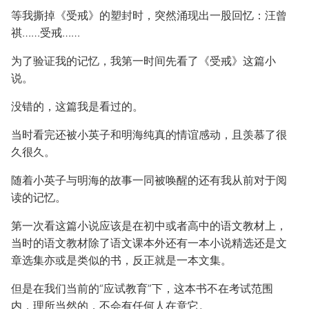
等我撕掉《受戒》的塑封时，突然涌现出一股回忆：汪曾
祺……受戒……
为了验证我的记忆，我第一时间先看了《受戒》这篇小
说。
没错的，这篇我是看过的。
当时看完还被小英子和明海纯真的情谊感动，且羡慕了很
久很久。
随着小英子与明海的故事一同被唤醒的还有我从前对于阅
读的记忆。
第一次看这篇小说应该是在初中或者高中的语文教材上，
当时的语文教材除了语文课本外还有一本小说精选还是文
章选集亦或是类似的书，反正就是一本文集。
但是在我们当前的“应试教育”下，这本书不在考试范围
内，理所当然的，不会有任何人在意它。