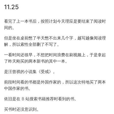
11.25
看完了上一本书后，按照计划今天理应是要结束了阅读时
间的。
但是坐在桌前憋了半天憋不出来几个字，越写越像阅读理
解，所以索性全部删了不写了。
一看时间还很早，不想把时间浪费在刷视频上，于是拿起
了昨天刚买的两本新书的其中一本。
是汪曾祺的小说集《受戒》。
前段时间看的书都是外国作家的，所以这次特地买了两本
中国作家的书。
依旧是在 B 站搜索书籍推荐时看到的书。
买书时还没意识到。