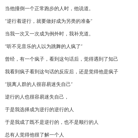
当他撞倒一个正常跑步的人时，他说道。
“逆行着逆行，就要做好成为另类的准备”
当我一次又一次成为例外时，我补充道。
“听不见音乐的人以为跳舞的人疯了”
曾经，有一个疯子，看到这句话后，觉得遇到了知己
我看到疯子看到这句话的反应后，还是觉得他是疯子
“脱离人群的人很容易迷失自己”
逆行的人也很容易迷失自己，
于是我选择成为逆行的逆行的人
于是我成了既不是逆行的，也不是顺行的人
总有人觉得他很了解一个人