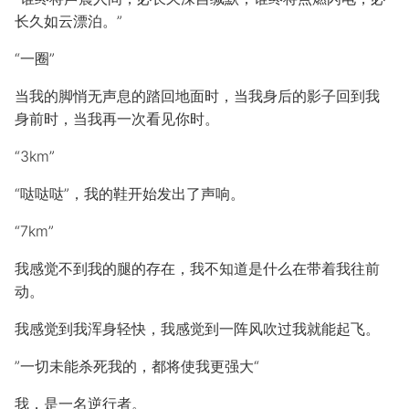
长久如云漂泊。”
“一圈”
当我的脚悄无声息的踏回地面时，当我身后的影子回到我
身前时，当我再一次看见你时。
“3km”
“哒哒哒”，我的鞋开始发出了声响。
“7km”
我感觉不到我的腿的存在，我不知道是什么在带着我往前
动。
我感觉到我浑身轻快，我感觉到一阵风吹过我就能起飞。
”一切未能杀死我的，都将使我更强大“
我，是一名逆行者。