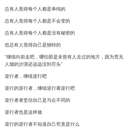
总有人觉得每个人都是单纯的
总有人觉得每个人都是不会变的
总有人觉得每个人都是没有秘密的
也总有人觉得自己是独特的
“继续向前走吧，哪怕那是未曾有人去过的地方，因为荒无
人烟的沙漠还远远没到尽头”
逆行者，继续逆行吧
逆行的逆行者，继续逆行着逆行吧
逆行者者坚信自己是与众不同的
逆行者也是这样做
逆行的逆行者不知道自己究竟是什么