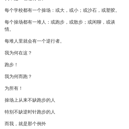
每个学校都有一个操场：或大，或小；或沙石，或塑胶。
每个操场都有一堆人：或跑步，或散步；或闲聊，或谈
情。
每堆人里就会有一个逆行者。
我为何在这？
跑步！
我为何而跑？
为所有！
操场上从来不缺跑步的人
特别不缺逆时针跑步的人
而我，就是那个例外