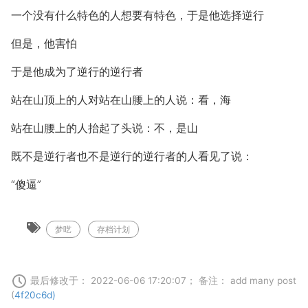
一个没有什么特色的人想要有特色，于是他选择逆行
但是，他害怕
于是他成为了逆行的逆行者
站在山顶上的人对站在山腰上的人说：看，海
站在山腰上的人抬起了头说：不，是山
既不是逆行者也不是逆行的逆行者的人看见了说：
“傻逼”
梦呓
存档计划
最后修改于： 2022-06-06 17:20:07； 备注： add many post
(
4f20c6d)