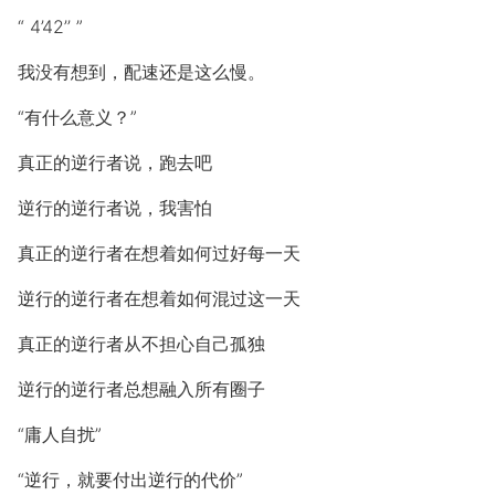
“ 4’42’’ ”
我没有想到，配速还是这么慢。
“有什么意义？”
真正的逆行者说，跑去吧
逆行的逆行者说，我害怕
真正的逆行者在想着如何过好每一天
逆行的逆行者在想着如何混过这一天
真正的逆行者从不担心自己孤独
逆行的逆行者总想融入所有圈子
“庸人自扰”
“逆行，就要付出逆行的代价”