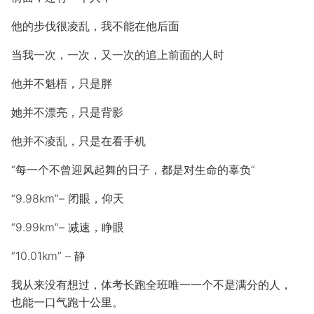
他的步伐很凌乱，我不能在他后面
当我一次，一次，又一次的追上前面的人时
他并不魁梧，只是胖
她并不漂亮，只是背影
他并不凌乱，只是在看手机
“每一个不曾迎风起舞的日子，都是对生命的辜负”
“9.98km”– 闭眼，仰天
“9.99km”– 减速，睁眼
“10.01km” – 静
我从来没有想过，体考长跑全班唯一一个不是满分的人，
也能一口气跑十公里。