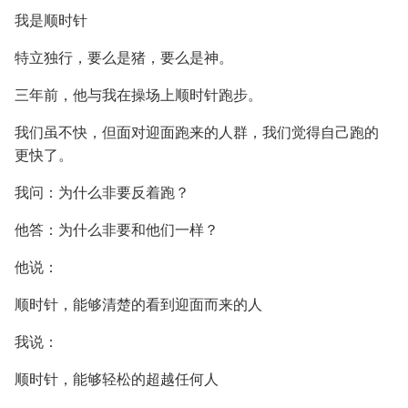
我是顺时针
特立独行，要么是猪，要么是神。
三年前，他与我在操场上顺时针跑步。
我们虽不快，但面对迎面跑来的人群，我们觉得自己跑的
更快了。
我问：为什么非要反着跑？
他答：为什么非要和他们一样？
他说：
顺时针，能够清楚的看到迎面而来的人
我说：
顺时针，能够轻松的超越任何人