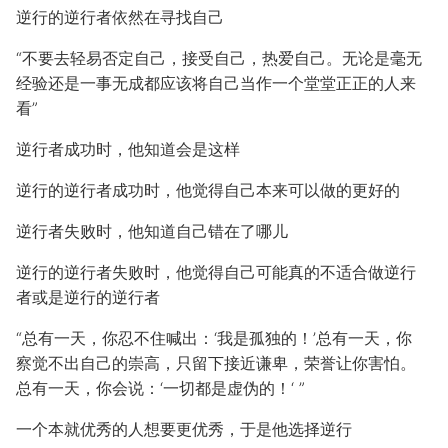
逆行的逆行者依然在寻找自己
“不要去轻易否定自己，接受自己，热爱自己。无论是毫无
经验还是一事无成都应该将自己当作一个堂堂正正的人来
看”
逆行者成功时，他知道会是这样
逆行的逆行者成功时，他觉得自己本来可以做的更好的
逆行者失败时，他知道自己错在了哪儿
逆行的逆行者失败时，他觉得自己可能真的不适合做逆行
者或是逆行的逆行者
“总有一天，你忍不住喊出：‘我是孤独的！’总有一天，你
察觉不出自己的崇高，只留下接近谦卑，荣誉让你害怕。
总有一天，你会说：‘一切都是虚伪的！‘ ”
一个本就优秀的人想要更优秀，于是他选择逆行