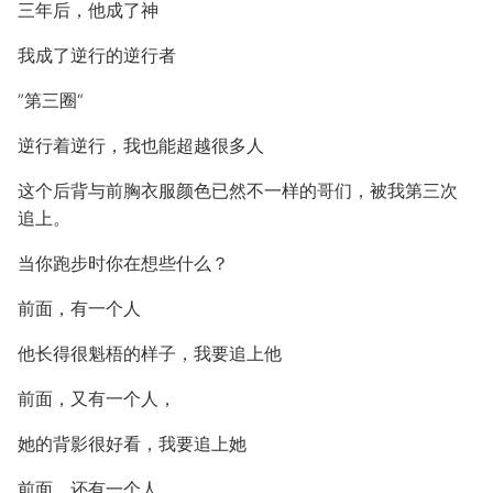
三年后，他成了神
我成了逆行的逆行者
”第三圈“
逆行着逆行，我也能超越很多人
这个后背与前胸衣服颜色已然不一样的哥们，被我第三次
追上。
当你跑步时你在想些什么？
前面，有一个人
他长得很魁梧的样子，我要追上他
前面，又有一个人，
她的背影很好看，我要追上她
前面，还有一个人，