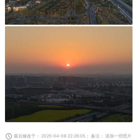
最后修改于： 2025-04-08 22:26:05； 备注： 添加一些照片