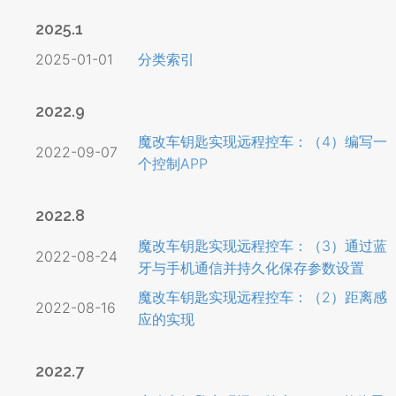
2025.1
2025-01-01
分类索引
2022.9
魔改车钥匙实现远程控车：（4）编写一
2022-09-07
个控制APP
2022.8
魔改车钥匙实现远程控车：（3）通过蓝
2022-08-24
牙与手机通信并持久化保存参数设置
魔改车钥匙实现远程控车：（2）距离感
2022-08-16
应的实现
2022.7