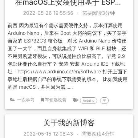
在macOS上安装使用基于 ESP32C3 的 Arduino
2022-05-26 19:55:56
需要阅读3分钟
前言 因为最近有个需求需要硬件支持，原本打算使用
Arduino Nano，后来在 Boot 大佬的建议下，买了某宇
宙家的 ESP32C3 核心板，对比 Arduino Nano 价格便
宜了一大半，而且自身就集成了 WIFI 和 BLE 模块，还
不用另购蓝牙模块，可以说是性价比极高了。毕竟 9.9
包邮还要什么自行车？ 安装 安装 Arduino IDE 下载地
址：https://www.arduino.cc/en/software 打开上面下
载地址后根据自己的系统下载需要的版本。 比如我使用
的是 macOS，并且因为需......
一次学习
车钥匙改装
Arduino
车
关于我的新博客
2022-05-15 12:08:43
需要阅读4分钟